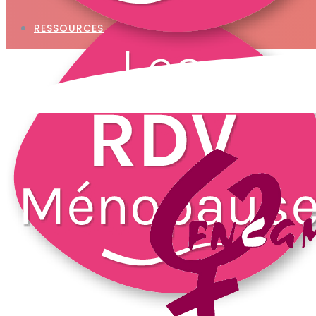
RESSOURCES