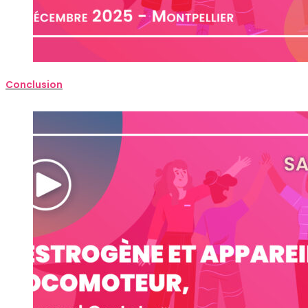
Conclusion