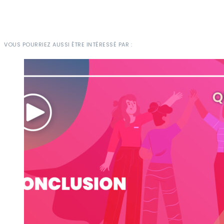
VOUS POURRIEZ AUSSI ÊTRE INTÉRESSÉ PAR :