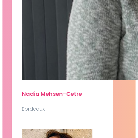
Nadia Mehsen-Cetre
Bordeaux