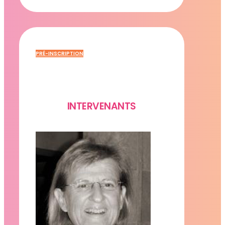
PRÉ-INSCRIPTION
INTERVENANTS