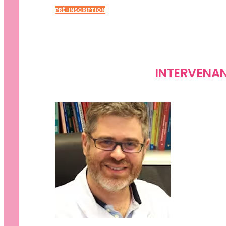
PRÉ-INSCRIPTION
INTERVENA