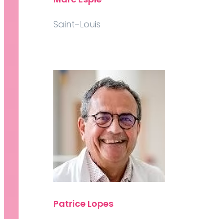
Saint-Louis
Patrice Lopes