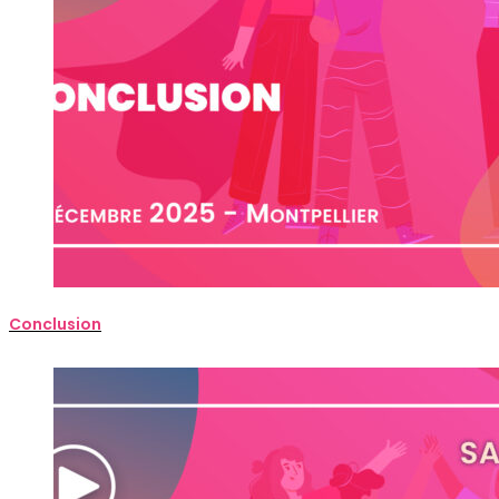
Conclusion